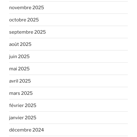
novembre 2025
octobre 2025
septembre 2025
août 2025
juin 2025
mai 2025
avril 2025
mars 2025
février 2025
janvier 2025
décembre 2024