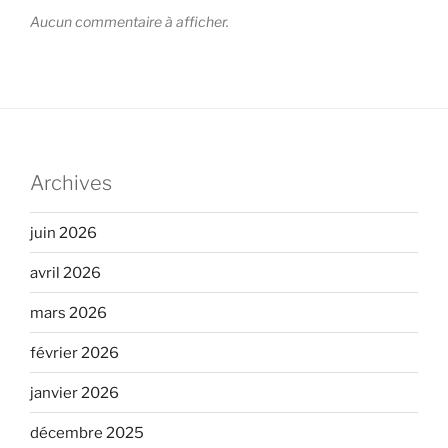
Aucun commentaire à afficher.
Archives
juin 2026
avril 2026
mars 2026
février 2026
janvier 2026
décembre 2025