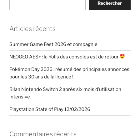
Rechercher
Articles récents
Summer Game Fest 2026 et compagnie
NEOGEO AES+ : la Rolls des consoles est de retour
Pokémon Day 2026 : résumé des principales annonces
pour les 30 ans de la licence !
Bilan Nintendo Switch 2 après six mois d’utilisation
intensive
Playstation State of Play 12/02/2026
Commentaires récents