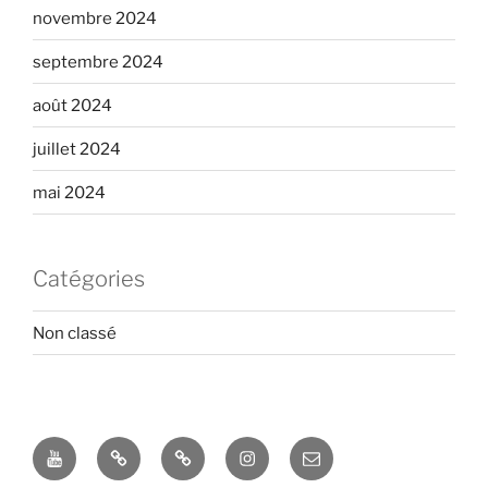
novembre 2024
septembre 2024
août 2024
juillet 2024
mai 2024
Catégories
Non classé
Youtube
TikTok
X
Instagram
E-
mail