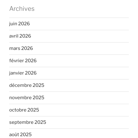
Archives
juin 2026
avril 2026
mars 2026
février 2026
janvier 2026
décembre 2025
novembre 2025
octobre 2025
septembre 2025
août 2025