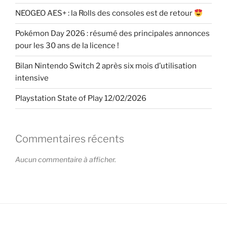
NEOGEO AES+ : la Rolls des consoles est de retour
Pokémon Day 2026 : résumé des principales annonces
pour les 30 ans de la licence !
Bilan Nintendo Switch 2 après six mois d’utilisation
intensive
Playstation State of Play 12/02/2026
Commentaires récents
Aucun commentaire à afficher.