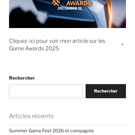
Cliquez-ici pour voir mon article sur les
+
Game Awards 2025
Rechercher
Rechercher
Articles récents
Summer Game Fest 2026 et compagnie