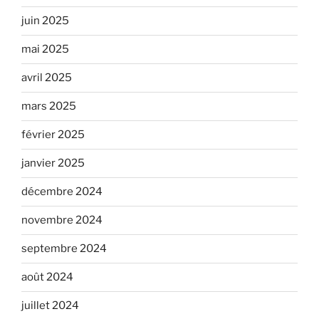
juin 2025
mai 2025
avril 2025
mars 2025
février 2025
janvier 2025
décembre 2024
novembre 2024
septembre 2024
août 2024
juillet 2024